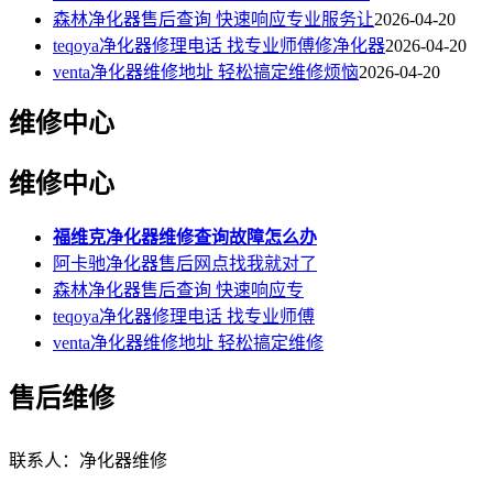
森林净化器售后查询 快速响应专业服务让
2026-04-20
teqoya净化器修理电话 找专业师傅修净化器
2026-04-20
venta净化器维修地址 轻松搞定维修烦恼
2026-04-20
维修中心
维修中心
福维克净化器维修查询故障怎么办
阿卡驰净化器售后网点找我就对了
森林净化器售后查询 快速响应专
teqoya净化器修理电话 找专业师傅
venta净化器维修地址 轻松搞定维修
售后维修
联系人：净化器维修