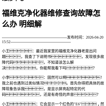
福维克净化器维修查询故障怎
么办 明细解
-------------------------------------------------------发布时间：2026-04-20
15:52---------------------------------------------------
小王：最近我家里的福维克净化器老是出问
题，我查了下说明书，发现很多故
障代码，不知道该怎么解
决，你能帮我看下吗？
小李：固然可以啊！
我之前也遇到过类似情况。首先你得把具体的故
障现象告诉我，是显示屏亮起特定的代
码，还是有奇怪的声音？
小王：它会显示一个红色的"E6"，然