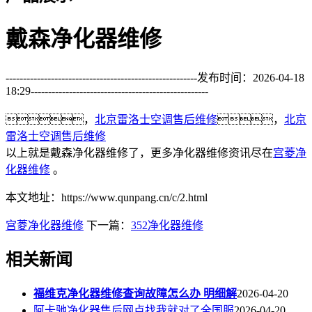
戴森净化器维修
-------------------------------------------------------发布时间：2026-04-18
18:29---------------------------------------------------
，
北京雷洛士空调售后维修
，
北京
雷洛士空调售后维修
以上就是戴森净化器维修了，更多净化器维修资讯尽在
宫菱净
化器维修
。
本文地址：https://www.qunpang.cn/c/2.html
宫菱净化器维修
下一篇：
352净化器维修
相关新闻
福维克净化器维修查询故障怎么办 明细解
2026-04-20
阿卡驰净化器售后网点找我就对了全国服
2026-04-20