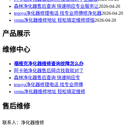
森林净化器售后查询 快速响应专业服务让
2026-04-20
teqoya净化器修理电话 找专业师傅修净化器
2026-04-20
venta净化器维修地址 轻松搞定维修烦恼
2026-04-20
产品展示
维修中心
福维克净化器维修查询故障怎么办
阿卡驰净化器售后网点找我就对了
森林净化器售后查询 快速响应专
teqoya净化器修理电话 找专业师傅
venta净化器维修地址 轻松搞定维修
售后维修
联系人：净化器维修