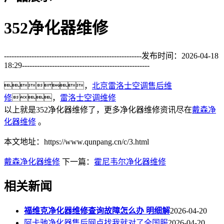
352净化器维修
-------------------------------------------------------发布时间：2026-04-18
18:29---------------------------------------------------
，
北京雷洛士空调售后维
修
，
雷洛士空调维修
以上就是352净化器维修了，更多净化器维修资讯尽在
戴森净
化器维修
。
本文地址：https://www.qunpang.cn/c/3.html
戴森净化器维修
下一篇：
霍尼韦尔净化器维修
相关新闻
福维克净化器维修查询故障怎么办 明细解
2026-04-20
阿卡驰净化器售后网点找我就对了全国服
2026-04-20